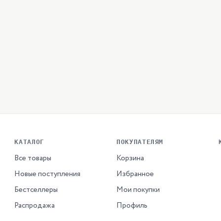
КАТАЛОГ
ПОКУПАТЕЛЯМ
Все товары
Корзина
Новые поступления
Избранное
Бестселлеры
Мои покупки
Распродажа
Профиль