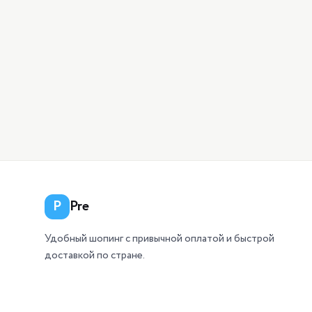
P
Pre
Удобный шопинг с привычной оплатой и быстрой
доставкой по стране.