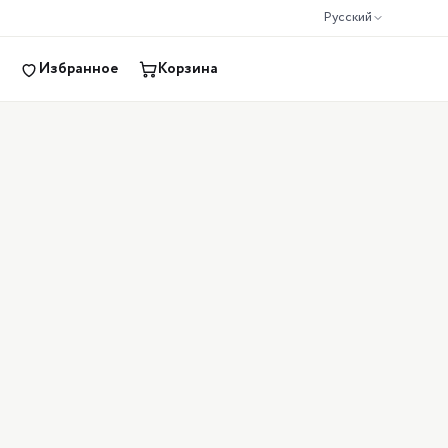
Русский
Избранное
Корзина